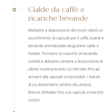
Cialde da caffè e
ricariche bevande
Mettiamo a disposizione dei nostri clienti un
assortimento di capsule per il caffè, tisane e
bevande aromatizzate da gustare calde o
fredde. Forniamo le ricariche di bevande
solubili e abbiamo sempre a disposizione le
ultime novità presenti sul mercato fino ad
arrivare alle capsule compostabili. I marchi
di cui disponiamo variano da Lavazza,
Ristora, Mokador fino a le capsule a marchio
nostro