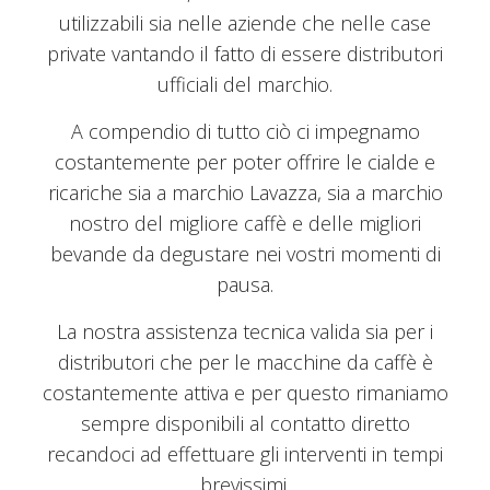
utilizzabili sia nelle aziende che nelle case
private vantando il fatto di essere distributori
ufficiali del marchio.
A compendio di tutto ciò ci impegnamo
costantemente per poter offrire le cialde e
ricariche sia a marchio Lavazza, sia a marchio
nostro del migliore caffè e delle migliori
bevande da degustare nei vostri momenti di
pausa.
La nostra assistenza tecnica valida sia per i
distributori che per le macchine da caffè è
costantemente attiva e per questo rimaniamo
sempre disponibili al contatto diretto
recandoci ad effettuare gli interventi in tempi
brevissimi.