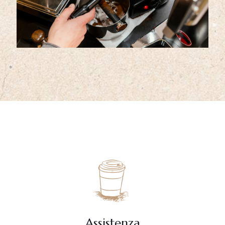
Assistenza