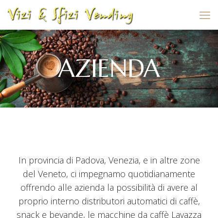
AZIENDA
In provincia di Padova, Venezia, e in altre zone
del Veneto, ci impegnamo quotidianamente
offrendo alle azienda la possibilità di avere al
proprio interno distributori automatici di caffè,
snack e bevande, le macchine da caffè Lavazza