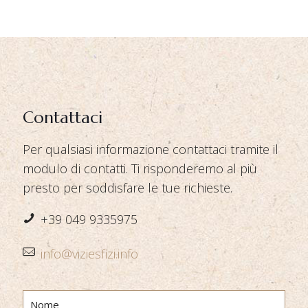
Contattaci
Per qualsiasi informazione contattaci tramite il
modulo di contatti. Ti risponderemo al più
presto per soddisfare le tue richieste.
+39 049 9335975
info@viziesfizi.info