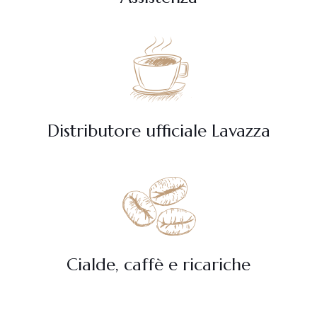
Distributore ufficiale Lavazza
Cialde, caffè e ricariche