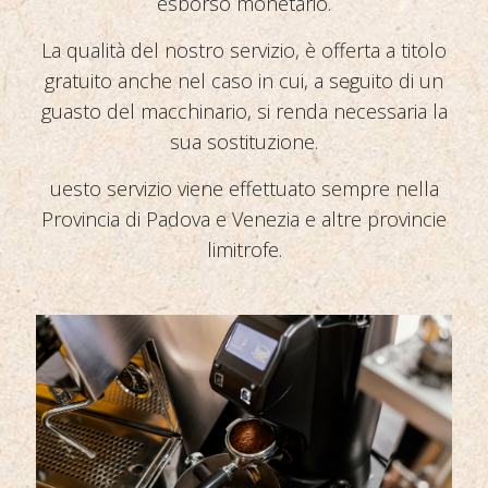
esborso monetario.
La qualità del nostro servizio, è offerta a titolo
gratuito anche nel caso in cui, a seguito di un
guasto del macchinario, si renda necessaria la
sua sostituzione.
uesto servizio viene effettuato sempre nella
Provincia di Padova e Venezia e altre provincie
limitrofe.