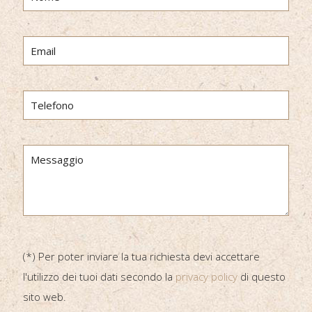
(*) Per poter inviare la tua richiesta devi accettare
l'utilizzo dei tuoi dati secondo la
privacy policy
di questo
sito web.