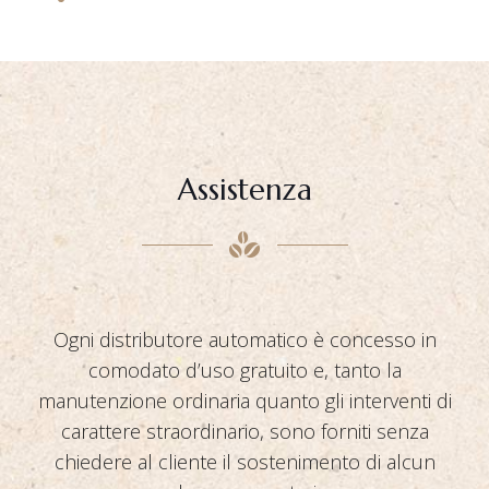
Assistenza
Ogni distributore automatico è concesso in
comodato d’uso gratuito e, tanto la
manutenzione ordinaria quanto gli interventi di
carattere straordinario, sono forniti senza
chiedere al cliente il sostenimento di alcun