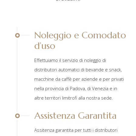
Noleggio e Comodato
d’uso
Effettuiamo il servizio di noleggio di
distributori automatici di bevande e snack,
macchine da caffè per aziende e per privati
nella provincia di Padova, di Venezia e in
altre territori limitrofi alla nostra sede.
Assistenza Garantita
Assitenza garantita per tutti i distributori