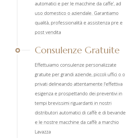
automatici e per le macchine da caffe’, ad
uso domestico o aziendale. Garantiamo
qualità, professionalità e assistenza pre e
post vendita
Consulenze Gratuite
Effettuiamo consulenze personalizzate
gratuite per grandi aziende, piccoli uffici o o
privati delineando attentamente l'effettiva
esigenza e prospettando dei preventivi in
tempi brevissimi riguardanti in nostri
distributori automatici di caffè e di bevande
e le nostre macchine da caffè a marchio
Lavazza