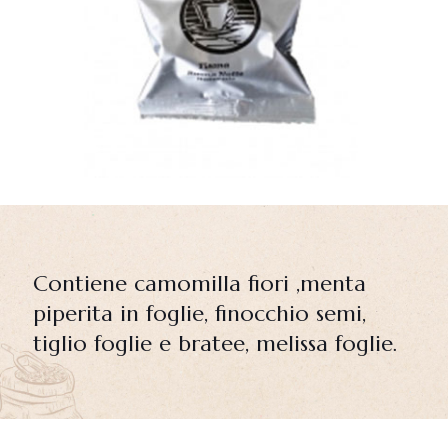
Contiene camomilla fiori ,menta
piperita in foglie, finocchio semi,
tiglio foglie e bratee, melissa foglie.