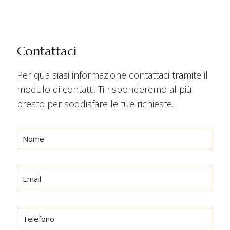
Contattaci
Per qualsiasi informazione contattaci tramite il
modulo di contatti. Ti risponderemo al più
presto per soddisfare le tue richieste.