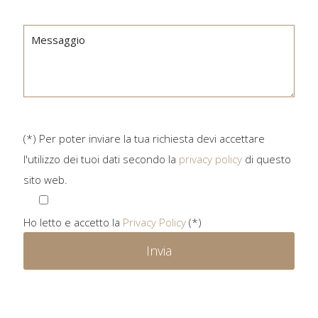
(*) Per poter inviare la tua richiesta devi accettare
l'utilizzo dei tuoi dati secondo la
privacy policy
di questo
sito web.
Ho letto e accetto la
Privacy Policy
(*)