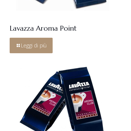
Lavazza Aroma Point
Leggi di più