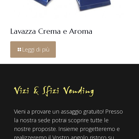
Lavazza Crema e Aroma
Leggi di più
Vieni a provare un assaggio gratuito! Presso
la nostra sede potrai scoprire tutte le
nostre proposte. Insieme progetteremo e
realizzeremo il Vostro angolo ristoro su