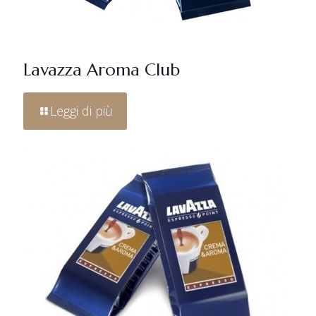
Lavazza Aroma Club
Leggi di più