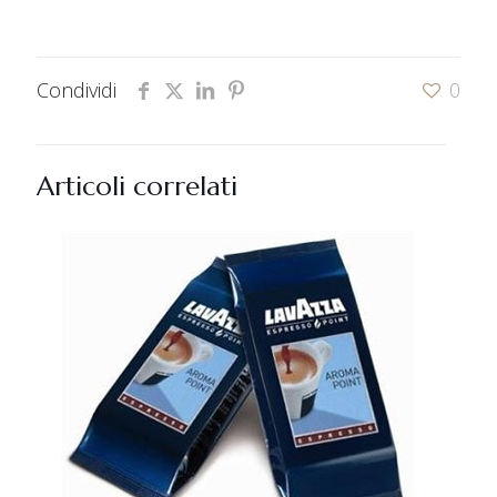
Condividi
0
Articoli correlati