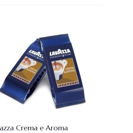
vazza Crema e Aroma