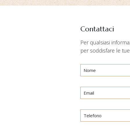
Contattaci
Per qualsiasi informa
per soddisfare le tue 