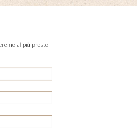
deremo al più presto