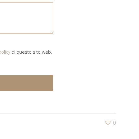
policy
di questo sito web.
0