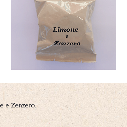
ne e Zenzero.