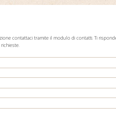
zione contattaci tramite il modulo di contatti. Ti rispon
richieste.