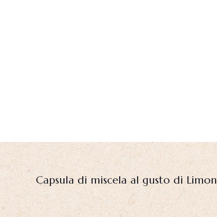
Capsula di miscela al gusto di Limo