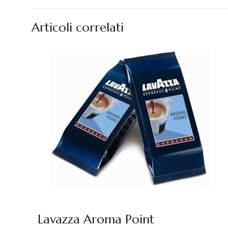
Articoli correlati
Lavazza Aroma Point