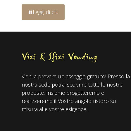
Leggi di più
Vieni a provare un assaggio gratuito! Presso la
nostra sede potrai scoprire tutte le nostre
proposte. Insieme progetteremo e
realizzeremo il Vostro angolo ristoro su
misura alle vostre esigenze.