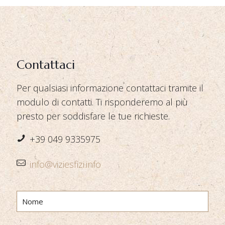
Contattaci
Per qualsiasi informazione contattaci tramite il
modulo di contatti. Ti risponderemo al più
presto per soddisfare le tue richieste.
+39 049 9335975
info@viziesfizi.info