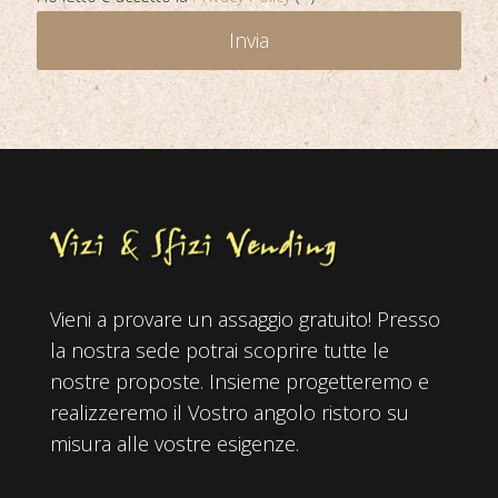
Vieni a provare un assaggio gratuito! Presso
la nostra sede potrai scoprire tutte le
nostre proposte. Insieme progetteremo e
realizzeremo il Vostro angolo ristoro su
misura alle vostre esigenze.