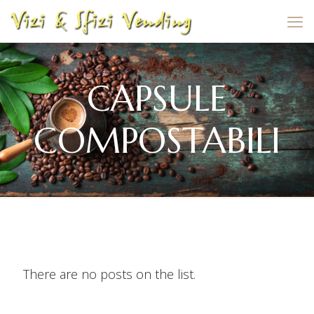
CAPSULE
COMPOSTABILI
There are no posts on the list.