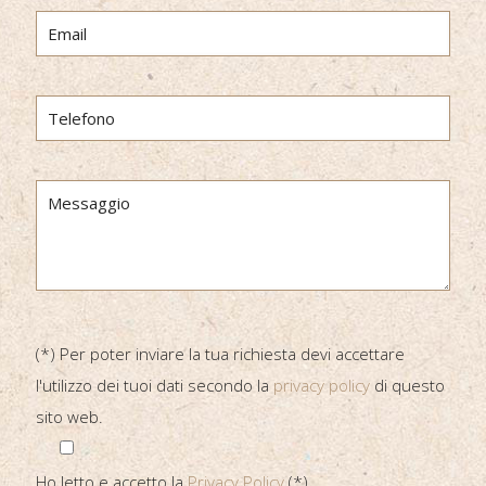
(*) Per poter inviare la tua richiesta devi accettare
l'utilizzo dei tuoi dati secondo la
privacy policy
di questo
sito web.
Ho letto e accetto la
Privacy Policy
(*)