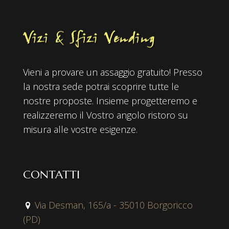
Vieni a provare un assaggio gratuito! Presso
la nostra sede potrai scoprire tutte le
nostre proposte. Insieme progetteremo e
realizzeremo il Vostro angolo ristoro su
misura alle vostre esigenze.
CONTATTI
Via Desman, 165/a - 35010 Borgoricco
(PD)