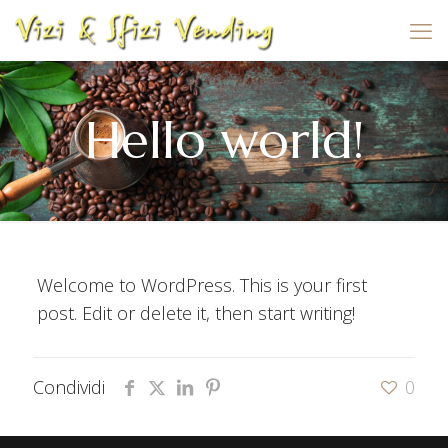
Hello world!
Welcome to WordPress. This is your first
post. Edit or delete it, then start writing!
Condividi
0