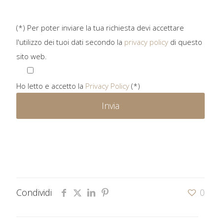
(*) Per poter inviare la tua richiesta devi accettare
l'utilizzo dei tuoi dati secondo la
privacy policy
di questo
sito web.
Ho letto e accetto la
Privacy Policy
(*)
Condividi
0