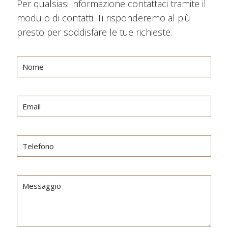
Per qualsiasi informazione contattaci tramite il
modulo di contatti. Ti risponderemo al più
presto per soddisfare le tue richieste.