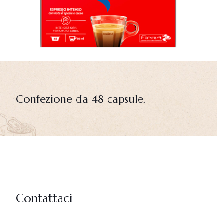
Confezione da 48 capsule.
Contattaci