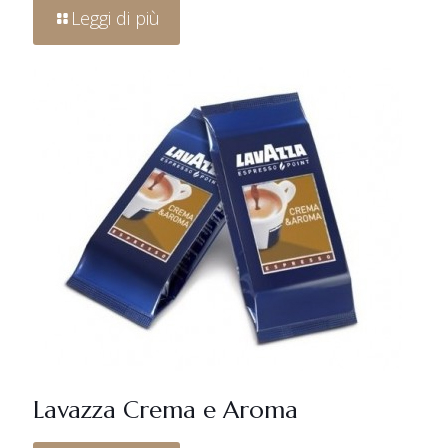
Leggi di più
Lavazza Crema e Aroma