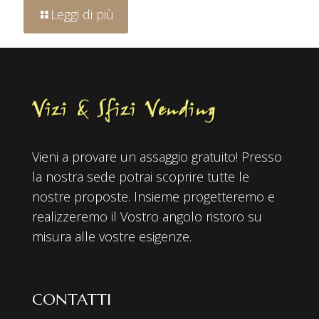
Leggi di più
Vieni a provare un assaggio gratuito! Presso
la nostra sede potrai scoprire tutte le
nostre proposte. Insieme progetteremo e
realizzeremo il Vostro angolo ristoro su
misura alle vostre esigenze.
CONTATTI