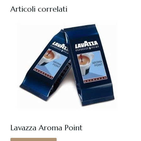
Articoli correlati
Lavazza Aroma Point