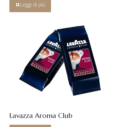
Leggi di più
Lavazza Aroma Club