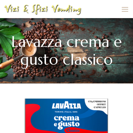
Lavazza crema e
gusto classico