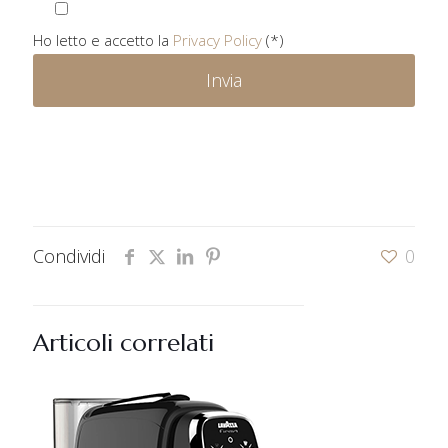
Ho letto e accetto la
Privacy Policy
(*)
Condividi
0
Articoli correlati