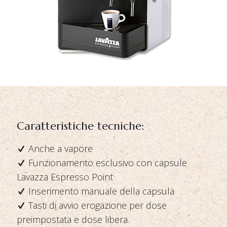
Caratteristiche tecniche:
Anche a vapore
Funzionamento esclusivo con capsule
Lavazza Espresso Point
Inserimento manuale della capsula
Tasti di avvio erogazione per dose
preimpostata e dose libera.