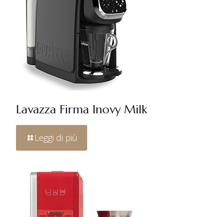
Lavazza Firma Inovy Milk
Leggi di più