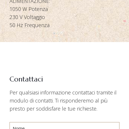
ALIMENTAZIONE:
1050 W Potenza
230 V Voltaggio
50 Hz Frequenza
Contattaci
Per qualsiasi informazione contattaci tramite il
modulo di contatti. Ti risponderemo al più
presto per soddisfare le tue richieste.