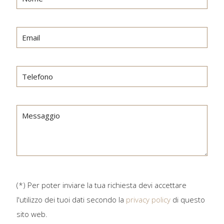
(*) Per poter inviare la tua richiesta devi accettare
l'utilizzo dei tuoi dati secondo la
privacy policy
di questo
sito web.