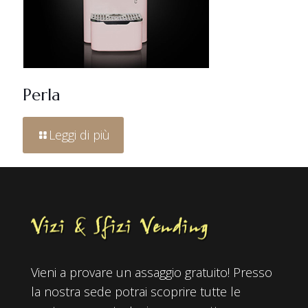
Perla
Leggi di più
Vieni a provare un assaggio gratuito! Presso
la nostra sede potrai scoprire tutte le