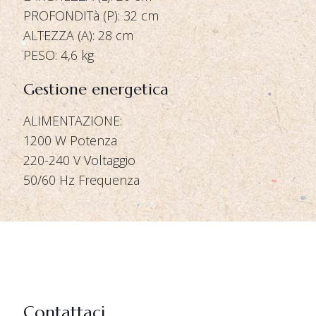
PROFONDITà (P): 32 cm
ALTEZZA (A): 28 cm
PESO: 4,6 kg
Gestione energetica
ALIMENTAZIONE:
1200 W Potenza
220-240 V Voltaggio
50/60 Hz Frequenza
Contattaci