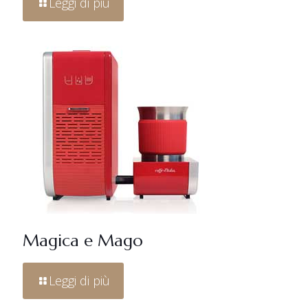
Leggi di più
Magica e Mago
Leggi di più