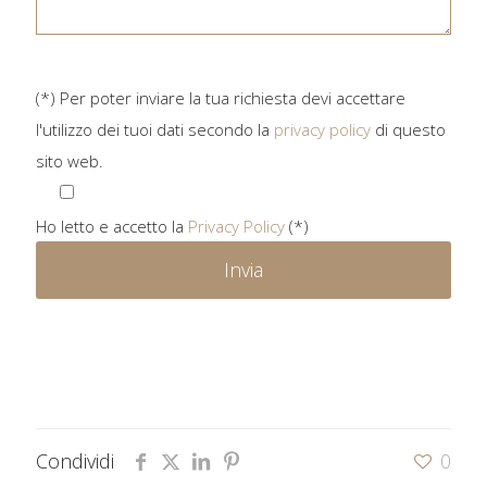
(*) Per poter inviare la tua richiesta devi accettare
l'utilizzo dei tuoi dati secondo la
privacy policy
di questo
sito web.
Ho letto e accetto la
Privacy Policy
(*)
Condividi
0