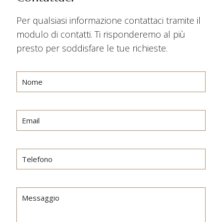
Per qualsiasi informazione contattaci tramite il
modulo di contatti. Ti risponderemo al più
presto per soddisfare le tue richieste.