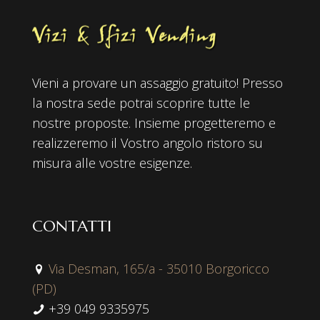
Vieni a provare un assaggio gratuito! Presso
la nostra sede potrai scoprire tutte le
nostre proposte. Insieme progetteremo e
realizzeremo il Vostro angolo ristoro su
misura alle vostre esigenze.
CONTATTI
Via Desman, 165/a - 35010 Borgoricco
(PD)
+39 049 9335975