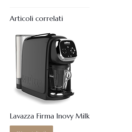
Articoli correlati
Lavazza Firma Inovy Milk