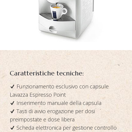
Caratteristiche tecniche:
Funzionamento esclusivo con capsule
Lavazza Espresso Point
Inserimento manuale della capsula
Tasti di avvio erogazione per dosi
preimpostate e dose libera
Scheda elettronica per gestione controllo